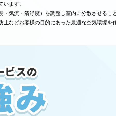
ています。
度・気流・清浄度）を調整し室内に分散させるこ
防止などお客様の目的にあった最適な空気環境を