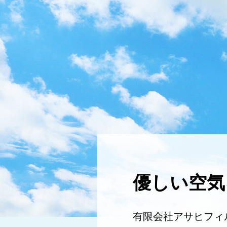
優しい空気
有限会社アサヒフィ