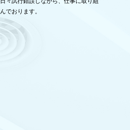
日々試行錯誤しながら、仕事に取り組
んでおります。