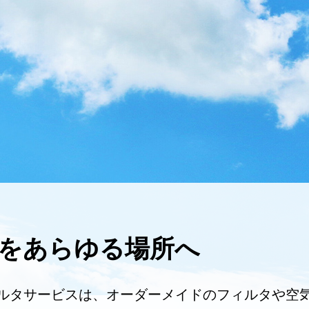
をあらゆる場所へ
ルタサービスは、オーダーメイドのフィルタや空