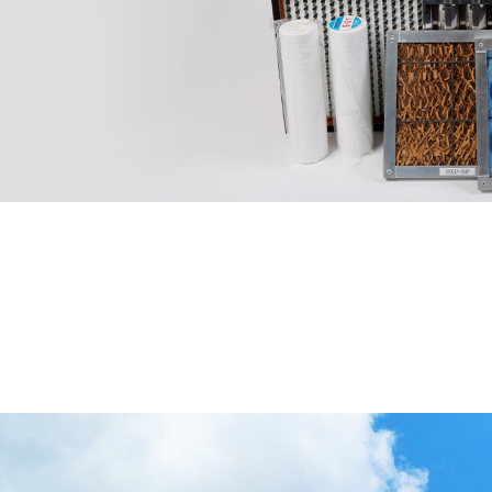
決済復旧）について