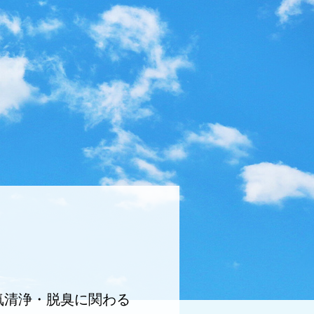
気清浄・脱臭に関わる