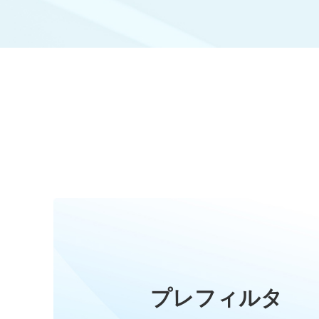
プレフィルタ