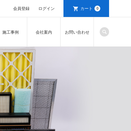
会員登録
ログイン
カート
0
施工事例
会社案内
お問い合わせ