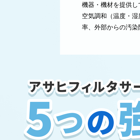
機器・機材を提供し
空気調和（温度・湿
率、外部からの汚染