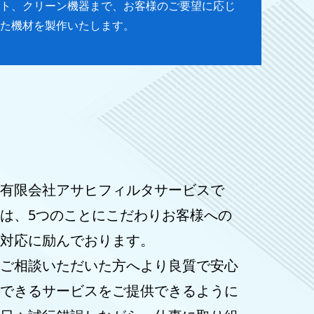
ト、クリーン機器まで、お客様のご要望に応じ
た機材を製作いたします。
有限会社アサヒフィルタサービスで
は、5つのことにこだわりお客様への
対応に励んでおります。
ご相談いただいた方へより良質で安心
できるサービスをご提供できるように