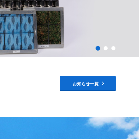
1
2
3
お知らせ一覧