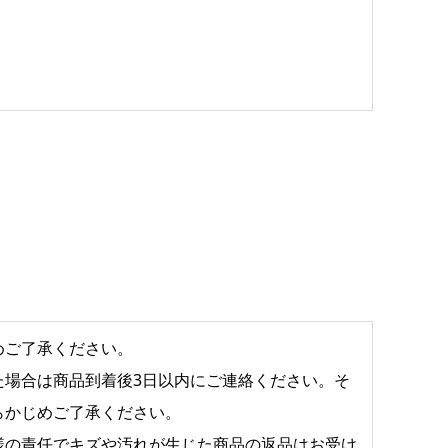
めご了承ください。
た場合は商品到着後3日以内にご連絡ください。そ
らかじめご了承ください。
様の責任でキズや汚れが生じた商品の返品はお受け