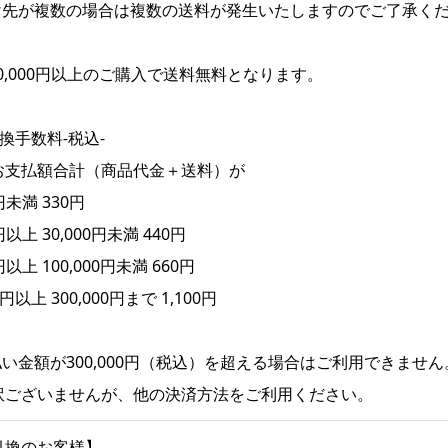
け先が複数の場合は複数の送料が発生いたしますのでご了承く
0,000円以上のご購入で送料無料となります。
換手数料-税込-
お支払額合計（商品代金＋送料）が
0円未満 330円
0円以上 30,000円未満 440円
0円以上 100,000円未満 660円
0円以上 300,000円まで 1,100円
い金額が300,000円（税込）を超える場合はご利用できません
ございませんが、他の決済方法をご利用ください。
引換のお客様】