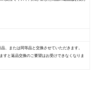
新品、または同等品と交換させていただきます。
ぎますと返品交換のご要望はお受けできなくなりま