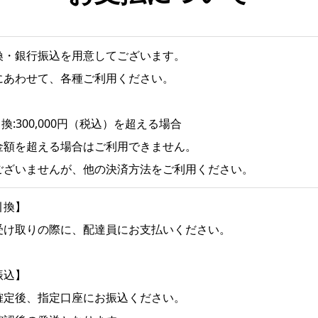
換・銀行振込を用意してございます。
にあわせて、各種ご利用ください。
換:300,000円（税込）を超える場合
金額を超える場合はご利用できません。
ございませんが、他の決済方法をご利用ください。
引換】
受け取りの際に、配達員にお支払いください。
振込】
確定後、指定口座にお振込ください。