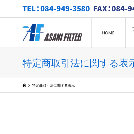
TEL: 084-949-3580 FAX: 084-949-3581
HOME
特定商取引法に関する表
特定商取引法に関する表示