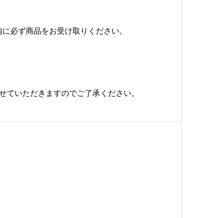
内に必ず商品をお受け取りください。
させていただきますのでご了承ください。