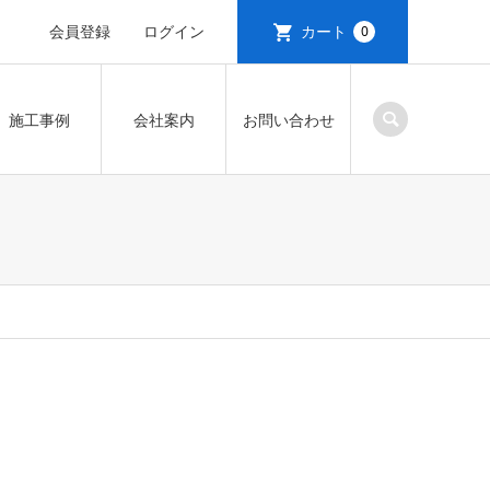
会員登録
ログイン
カート
0
施工事例
会社案内
お問い合わせ