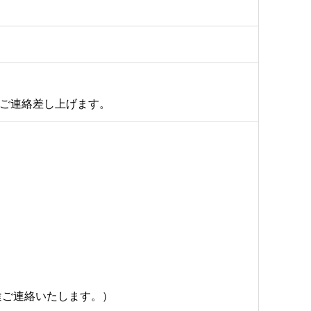
でご連絡差し上げます。
途ご連絡いたします。）