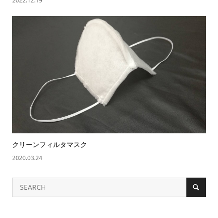
2022.12.19
クリーンフィルタマスク
2020.03.24