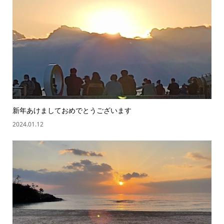
新年あけましておめでとうございます
2024.01.12