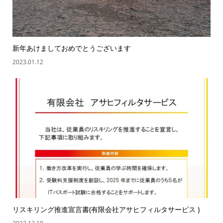
新年あけましておめでとうございます
2023.01.12
リスキリング推進宣言書(有限会社アサヒフィルタサービス )