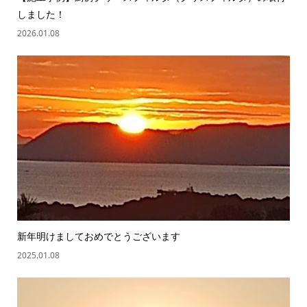
しました！
2026.01.08
新年明けましておめでとうございます
2025.01.08