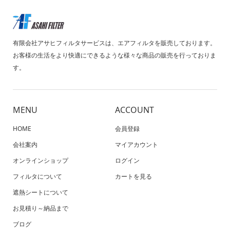
有限会社アサヒフィルタサービスは、エアフィルタを販売しております。
お客様の生活をより快適にできるような様々な商品の販売を行っておりま
す。
MENU
ACCOUNT
HOME
会員登録
会社案内
マイアカウント
オンラインショップ
ログイン
フィルタについて
カートを見る
遮熱シートについて
お見積り～納品まで
ブログ