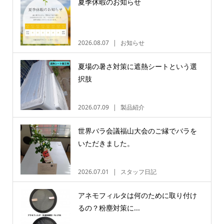
夏季休暇のお知らせ
2026.08.07
お知らせ
夏場の暑さ対策に遮熱シートという選
択肢
2026.07.09
製品紹介
世界バラ会議福山大会のご縁でバラを
いただきました。
2026.07.01
スタッフ日記
アネモフィルタは何のために取り付け
るの？粉塵対策に...