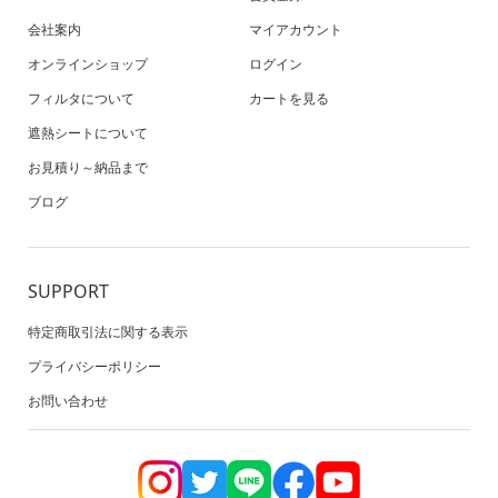
会社案内
マイアカウント
オンラインショップ
ログイン
フィルタについて
カートを見る
遮熱シートについて
お見積り～納品まで
ブログ
SUPPORT
特定商取引法に関する表示
プライバシーポリシー
お問い合わせ