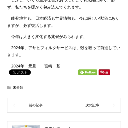
ず、私たちを暖かく包み込んでくれます。
能登地方も、日本経済も世界情勢も、今は厳しい状況にあり
ますが、必ず復活します。
今年は大きく変化する兆候がみられます。
2024年、アサヒフィルタサービスは、殻を破って前進してい
きます。
2024年 元旦 宮崎 基
未分類