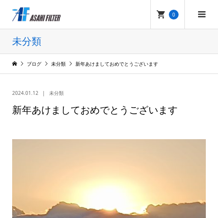
0
未分類
ブログ
未分類
新年あけましておめでとうございます
2024.01.12
未分類
新年あけましておめでとうございます