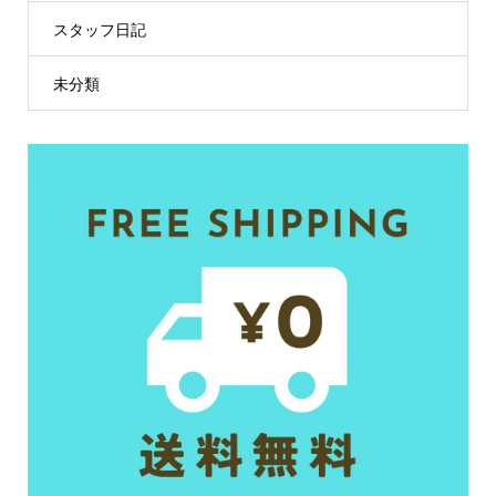
スタッフ日記
未分類