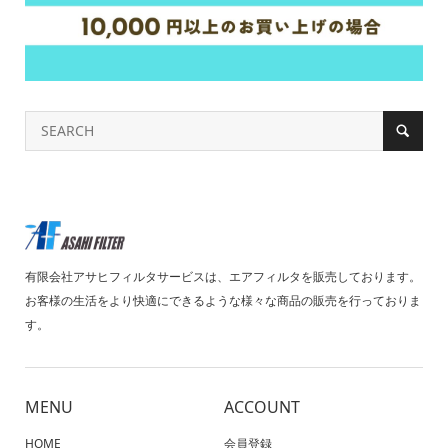
有限会社アサヒフィルタサービスは、エアフィルタを販売しております。
お客様の生活をより快適にできるような様々な商品の販売を行っておりま
す。
MENU
ACCOUNT
HOME
会員登録