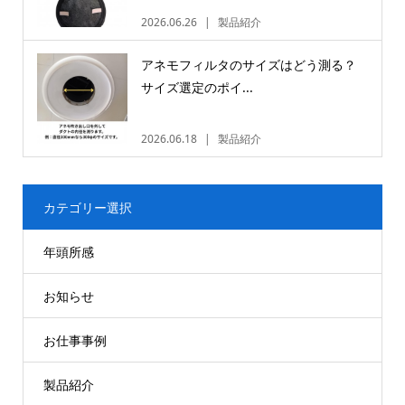
2026.06.26
製品紹介
アネモフィルタのサイズはどう測る？
サイズ選定のポイ...
2026.06.18
製品紹介
カテゴリー選択
年頭所感
お知らせ
お仕事事例
製品紹介