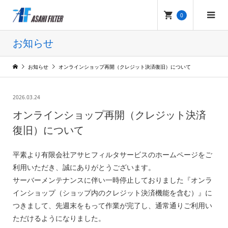
0
お知らせ
お知らせ
オンラインショップ再開（クレジット決済復旧）について
2026.03.24
オンラインショップ再開（クレジット決済
復旧）について
平素より有限会社アサヒフィルタサービスのホームページをご
利用いただき、誠にありがとうございます。
サーバーメンテナンスに伴い一時停止しておりました『オンラ
インショップ（ショップ内のクレジット決済機能を含む）』に
つきまして、先週末をもって作業が完了し、通常通りご利用い
ただけるようになりました。