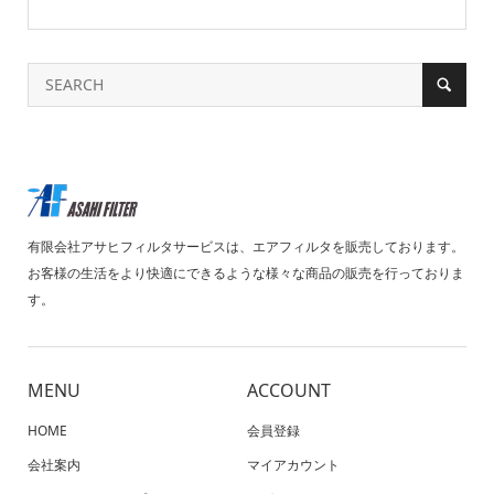
有限会社アサヒフィルタサービスは、エアフィルタを販売しております。
お客様の生活をより快適にできるような様々な商品の販売を行っておりま
す。
MENU
ACCOUNT
HOME
会員登録
会社案内
マイアカウント