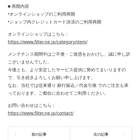
■ 再開内容
•オンラインショップのご利用再開
•ショップ内クレジットカード決済のご利用再開
オンラインショップはこちら：
https://www.filter.ne.jp/category/item/
メンテナンス期間中はご不便・ご迷惑をおかけし、誠に申し訳
ございませんでした。
今後とも、より安定したサービス提供に努めてまいりますの
で、引き続きよろしくお願い申し上げます。
なお、当社では従来通り 銀行振込／代金引換 でのご注文も承
っております。ご都合に合わせてご利用ください。
お問い合わせはこちら：
https://www.filter.ne.jp/contact/