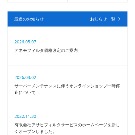
最近のお知らせ
お知らせ一覧
2026.05.07
アネモフィルタ価格改定のご案内
2026.03.02
サーバーメンテナンスに伴うオンラインショップ一時停
止について
2022.11.30
有限会社アサヒフィルタサービスのホームページを新し
くオープンしました。