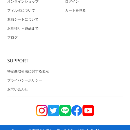
オンラインショップ
ログイン
フィルタについて
カートを見る
遮熱シートについて
お見積り～納品まで
ブログ
SUPPORT
特定商取引法に関する表示
プライバシーポリシー
お問い合わせ