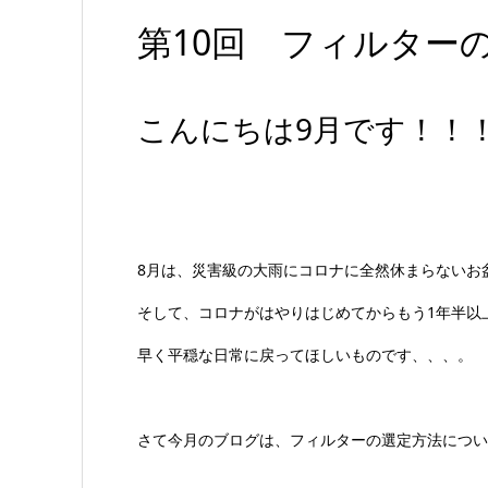
第10回 フィルター
こんにちは9月です！！
8月は、災害級の大雨にコロナに全然休まらないお盆
そして、コロナがはやりはじめてからもう1年半以
早く平穏な日常に戻ってほしいものです、、、。
さて今月のブログは、フィルターの選定方法につい