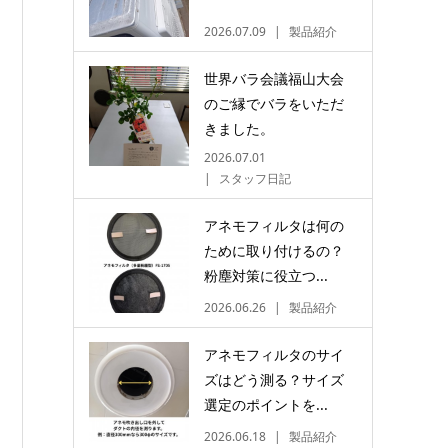
2026.07.09
製品紹介
世界バラ会議福山大会
のご縁でバラをいただ
きました。
2026.07.01
スタッフ日記
アネモフィルタは何の
ために取り付けるの？
粉塵対策に役立つ...
2026.06.26
製品紹介
アネモフィルタのサイ
ズはどう測る？サイズ
選定のポイントを...
2026.06.18
製品紹介