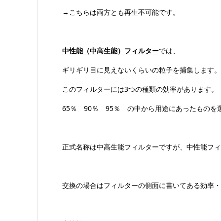
→こちらは両方とも再生不可能です。
中性能（中高生能）フィルター
では、
ギリギリ目に見えないくらいの粒子を捕集します。
このフィルターには3つの種類の効率があります。
65％ 90％ 95％ の中から用途にあったものを
正式名称は中高生能フィルターですが、中性能フィ
交換の場合はフィルターの側面に書いてある効率・