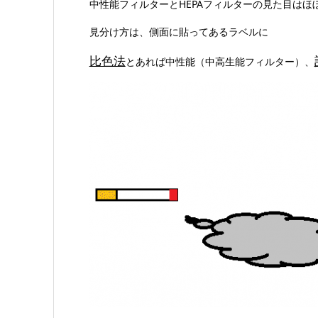
中性能フィルターとHEPAフィルターの見た目はほ
見分け方は、側面に貼ってあるラベルに
比色法
とあれば中性能（中高生能フィルター）、