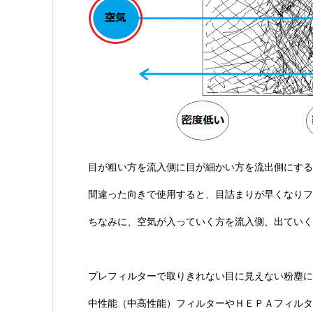
目が粗い方を流入側に目が細かい方を流出側にする
間違った向きで使用すると、目詰まりが早くなりフ
ちなみに、空気が入っていく方を流入側、出ていく
プレフィルターで取りきれない目に見えない粉塵に
中性能（中高性能）フィルターやＨＥＰＡフィルタ