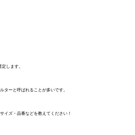
選定します。
ルターと呼ばれることが多いです。
サイズ・品番などを教えてください！