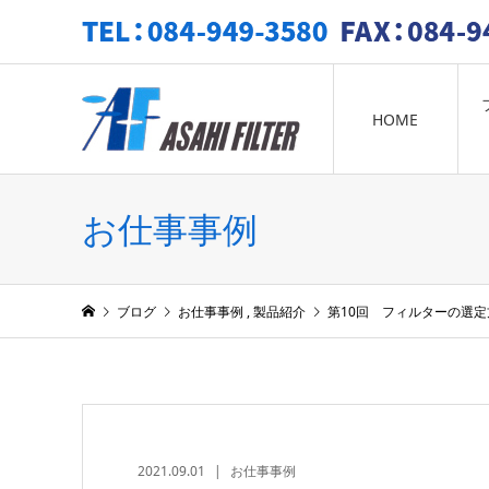
TEL: 084-949-3580 FAX: 084-949-3581
HOME
お仕事事例
ブログ
お仕事事例
,
製品紹介
第10回 フィルターの選
2021.09.01
お仕事事例