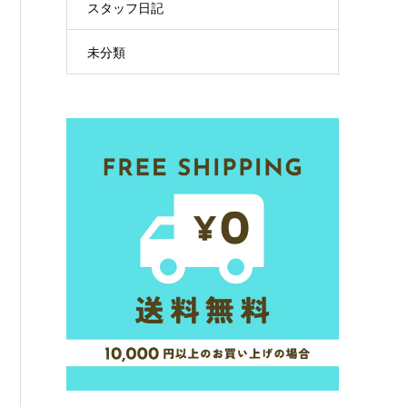
スタッフ日記
未分類