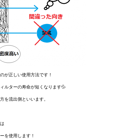
のが正しい使用方法です！
ィルターの寿命が短くなります💦
方を流出側といいます。
は
ーを使用します！