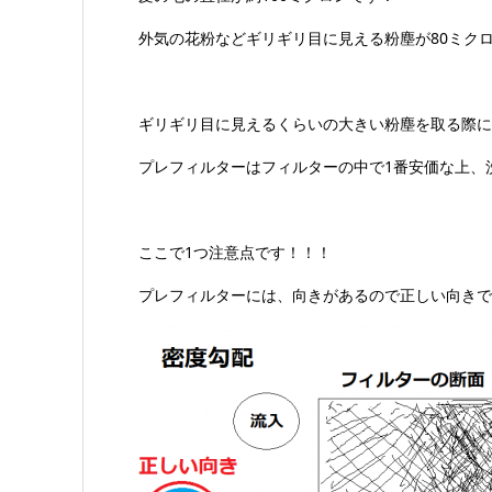
外気の花粉などギリギリ目に見える粉塵が80ミク
ギリギリ目に見えるくらいの大きい粉塵を取る際に
プレフィルターはフィルターの中で1番安価な上、
ここで1つ注意点です！！！
プレフィルターには、向きがあるので正しい向きで