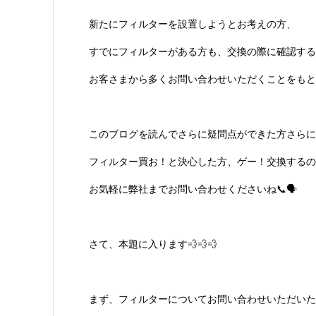
新たにフィルターを設置しようとお考えの方、
すでにフィルターがある方も、交換の際に確認する
お客さまから多くお問い合わせいただくことをもと
このブログを読んでさらに疑問点ができた方さらに
フィルター買お！と決心した方、ゲー！交換するの
お気軽に弊社までお問い合わせくださいね📞🗣
さて、本題に入ります💨💨💨
まず、フィルターについてお問い合わせいただいた